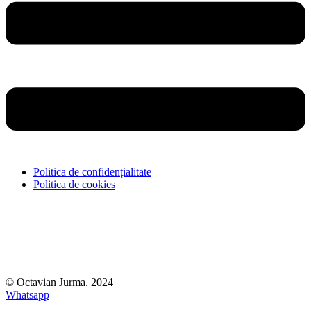
Politica de confidențialitate
Politica de cookies
© Octavian Jurma. 2024
Whatsapp