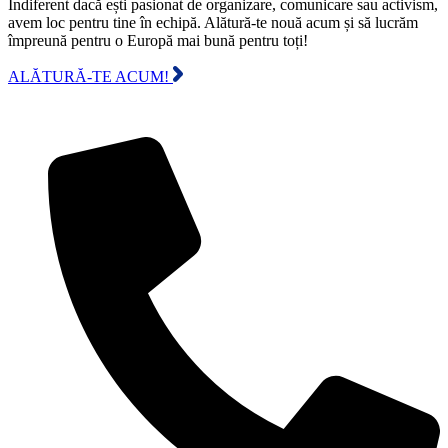
Indiferent dacă ești pasionat de organizare, comunicare sau activism,
avem loc pentru tine în echipă. Alătură-te nouă acum și să lucrăm
împreună pentru o Europă mai bună pentru toți!
ALĂTURĂ-TE ACUM!